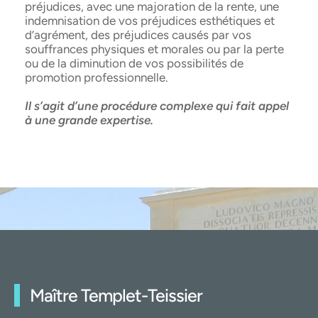
préjudices, avec une majoration de la rente, une
indemnisation de vos préjudices esthétiques et
d’agrément, des préjudices causés par vos
souffrances physiques et morales ou par la perte
ou de la diminution de vos possibilités de
promotion professionnelle.
Il s’agit d’une procédure complexe qui fait appel
à une grande expertise.
Maître Templet-Teissier