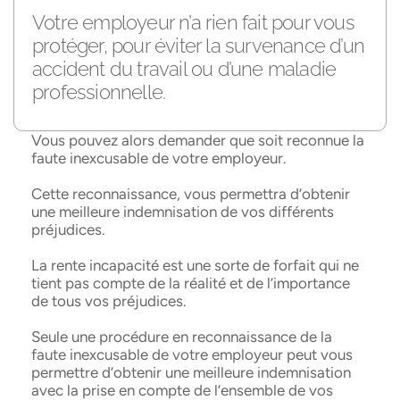
Votre employeur n’a rien fait pour vous
protéger, pour éviter la survenance d’un
accident du travail ou d’une maladie
professionnelle.
Vous pouvez alors demander que soit reconnue la
faute inexcusable de votre employeur.
Cette reconnaissance, vous permettra d’obtenir
une meilleure indemnisation de vos différents
préjudices.
La rente incapacité est une sorte de forfait qui ne
tient pas compte de la réalité et de l’importance
de tous vos préjudices.
Seule une procédure en reconnaissance de la
faute inexcusable de votre employeur peut vous
permettre d’obtenir une meilleure indemnisation
avec la prise en compte de l’ensemble de vos