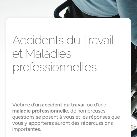
Accidents du Travail
et Maladies
professionnelles
Victime d’un
accident du travail
ou d’une
maladie professionnelle
, de nombreuses
questions se posent à vous et les réponses que
vous y apporterez auront des répercussions
importantes.