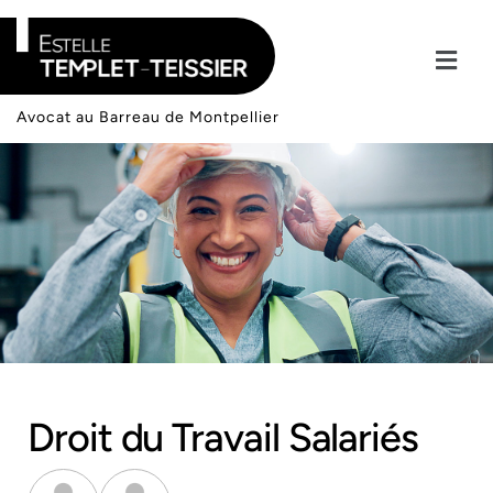
Avocat
au Barreau
de Montpellier
Droit du Travail Salariés