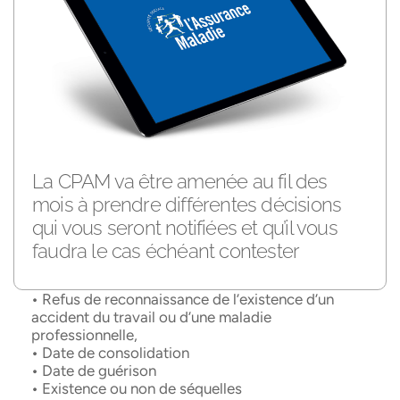
La CPAM va être amenée au fil des
mois à prendre différentes décisions
qui vous seront notifiées et qu’il vous
faudra le cas échéant contester
•
Refus de reconnaissance de l’existence d’un
accident du travail ou d’une maladie
professionnelle,
•
Date de consolidation
•
Date de guérison
•
Existence ou non de séquelles