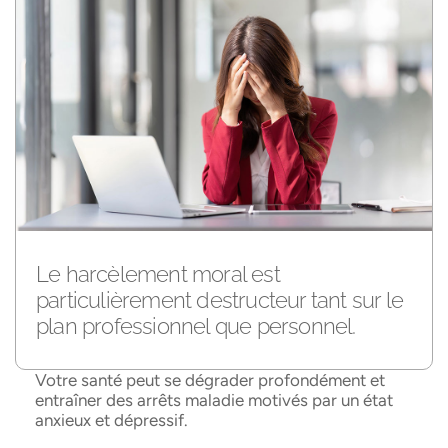
Le harcèlement moral est
particulièrement destructeur tant sur le
plan professionnel que personnel.
Votre santé peut se dégrader profondément et
entraîner des arrêts maladie motivés par un état
anxieux et dépressif.