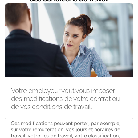
Votre employeur veut vous imposer
des modifications de votre contrat ou
de vos conditions de travail.
Ces modifications peuvent porter, par exemple,
sur votre rémunération, vos jours et horaires de
travail, votre lieu de travail, votre classification,