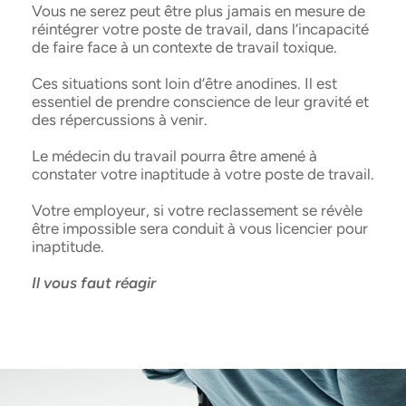
Vous ne serez peut être plus jamais en mesure de
réintégrer votre poste de travail, dans l’incapacité
de faire face à un contexte de travail toxique.
Ces situations sont loin d’être anodines. Il est
essentiel de prendre conscience de leur gravité et
des répercussions à venir.
Le médecin du travail pourra être amené à
constater votre inaptitude à votre poste de travail.
Votre employeur, si votre reclassement se révèle
être impossible sera conduit à vous licencier pour
inaptitude.
Il vous faut réagir