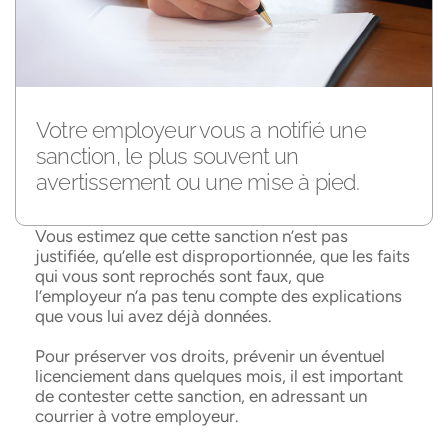
Votre employeur vous a notifié une
sanction, le plus souvent un
avertissement ou une mise à pied.
Vous estimez que cette sanction n’est pas
justifiée, qu’elle est disproportionnée, que les faits
qui vous sont reprochés sont faux, que
l’employeur n’a pas tenu compte des explications
que vous lui avez déjà données.
Pour préserver vos droits, prévenir un éventuel
licenciement dans quelques mois, il est important
de contester cette sanction, en adressant un
courrier à votre employeur.