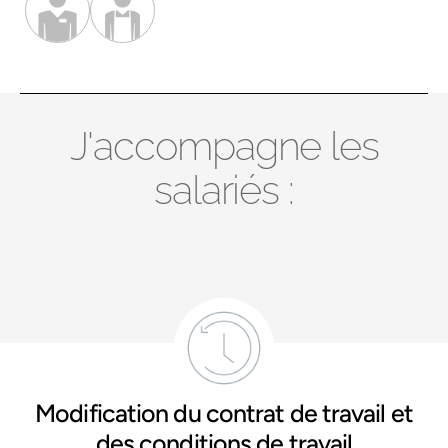
J'accompagne les
salariés :
Modification du contrat de travail et
des conditions de travail