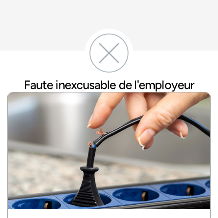
Faute inexcusable de l'employeur