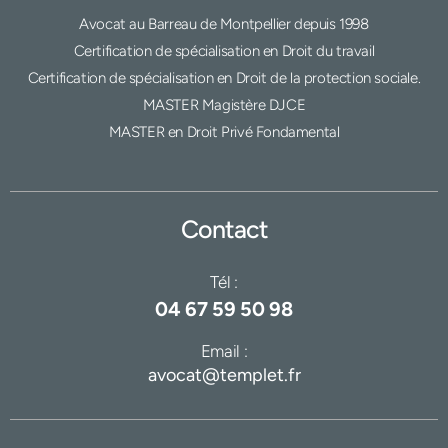
Avocat au Barreau de Montpellier depuis 1998
Certification de spécialisation en Droit du travail
Certification de spécialisation en Droit de la protection sociale.
MASTER Magistère DJCE
MASTER en Droit Privé Fondamental
Contact
Tél :
04 67 59 50 98
Email :
avocat@templet.fr