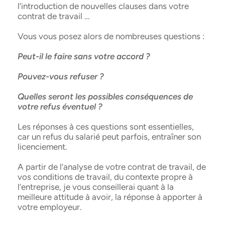
l’introduction de nouvelles clauses dans votre
contrat de travail …
Vous vous posez alors de nombreuses questions :
Peut-il le faire sans votre accord ?
Pouvez-vous refuser ?
Quelles seront les possibles conséquences de
votre refus éventuel ?
Les réponses à ces questions sont essentielles,
car un refus du salarié peut parfois, entraîner son
licenciement.
A partir de l’analyse de votre contrat de travail, de
vos conditions de travail, du contexte propre à
l’entreprise, je vous conseillerai quant à la
meilleure attitude à avoir, la réponse à apporter à
votre employeur.