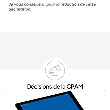
Je vous conseillerai pour la rédaction de cette
déclaration.
Décisions de la CPAM