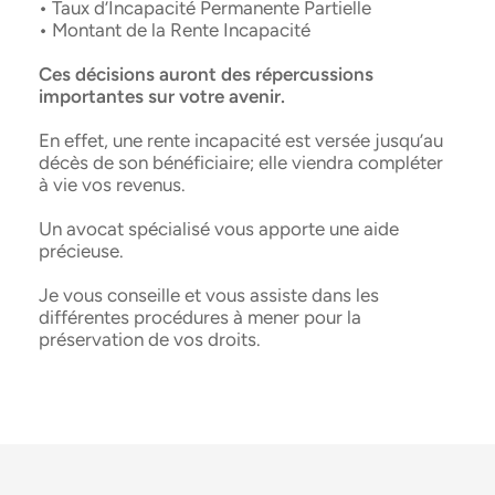
•
Taux d’Incapacité Permanente Partielle
•
Montant de la Rente Incapacité
Ces décisions auront des répercussions
importantes sur votre avenir.
En effet, une rente incapacité est versée jusqu’au
décès de son bénéficiaire; elle viendra compléter
à vie vos revenus.
Un avocat spécialisé vous apporte une aide
précieuse.
Je vous conseille et vous assiste dans les
différentes procédures à mener pour la
préservation de vos droits.