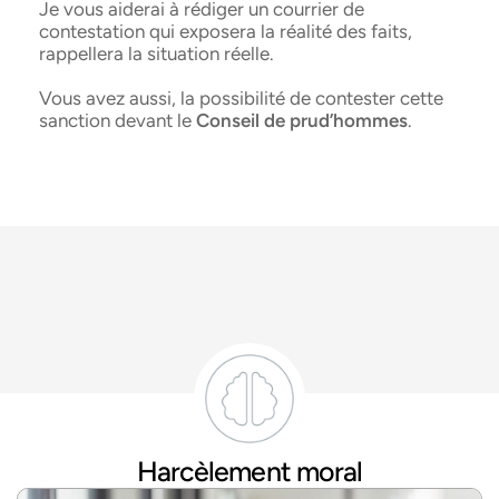
Je vous aiderai à rédiger un courrier de
contestation qui exposera la réalité des faits,
rappellera la situation réelle.
Vous avez aussi, la possibilité de contester cette
sanction devant le
Conseil de prud’hommes
.
Harcèlement moral