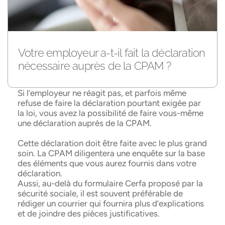
Votre employeur a-t-il fait la déclaration
nécessaire auprès de la CPAM ?
Si l’employeur ne réagit pas, et parfois même
refuse de faire la déclaration pourtant exigée par
la loi, vous avez la possibilité de faire vous-même
une déclaration auprès de la CPAM.
Cette déclaration doit être faite avec le plus grand
soin. La CPAM diligentera une enquête sur la base
des éléments que vous aurez fournis dans votre
déclaration.
Aussi, au-delà du formulaire Cerfa proposé par la
sécurité sociale, il est souvent préférable de
rédiger un courrier qui fournira plus d’explications
et de joindre des pièces justificatives.