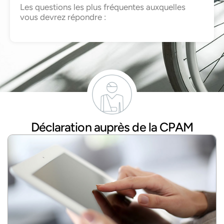
Les questions les plus fréquentes auxquelles
vous devrez répondre :
Déclaration auprès de la CPAM